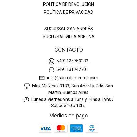
POLÍTICA DE DEVOLUCIÓN
POLÍTICA DE PRIVACIDAD
SUCURSAL SAN ANDRÉS
SUCURSAL VILLA ADELINA
CONTACTO
5491125753232
5491131742701
info@sasuplementos.com
Islas Malvinas 3133, San Andrés, Pdo. San
Martín, Buenos Aires
Lunes a Viernes 9hs a 13hs y 14hs a 19hs /
Sábado 10 a 13hs
Medios de pago