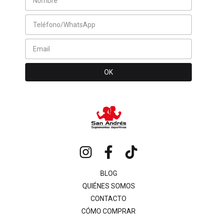
BLOG
QUIÉNES SOMOS
CONTACTO
CÓMO COMPRAR