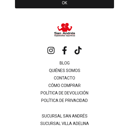
BLOG
QUIÉNES SOMOS
CONTACTO
CÓMO COMPRAR
POLÍTICA DE DEVOLUCIÓN
POLÍTICA DE PRIVACIDAD
SUCURSAL SAN ANDRÉS
SUCURSAL VILLA ADELINA