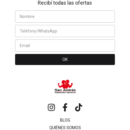
Recibí todas las ofertas
BLOG
QUIÉNES SOMOS