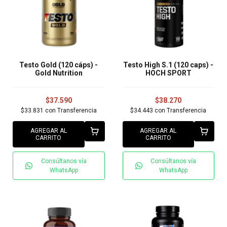
Testo Gold (120 cáps) -
Testo High S.1 (120 caps) -
Gold Nutrition
HOCH SPORT
$37.590
$38.270
$33.831
con
Transferencia
$34.443
con
Transferencia
AGREGAR AL
AGREGAR AL
CARRITO
CARRITO
Consúltanos vía
Consúltanos vía
WhatsApp
WhatsApp