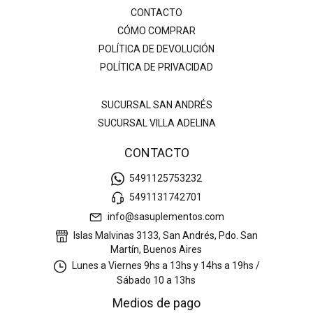
CONTACTO
CÓMO COMPRAR
POLÍTICA DE DEVOLUCIÓN
POLÍTICA DE PRIVACIDAD
SUCURSAL SAN ANDRÉS
SUCURSAL VILLA ADELINA
CONTACTO
5491125753232
5491131742701
info@sasuplementos.com
Islas Malvinas 3133, San Andrés, Pdo. San
Martín, Buenos Aires
Lunes a Viernes 9hs a 13hs y 14hs a 19hs /
Sábado 10 a 13hs
Medios de pago