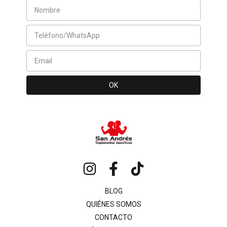
BLOG
QUIÉNES SOMOS
CONTACTO