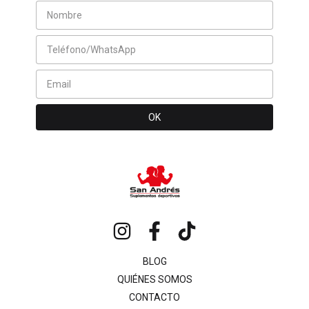
BLOG
QUIÉNES SOMOS
CONTACTO