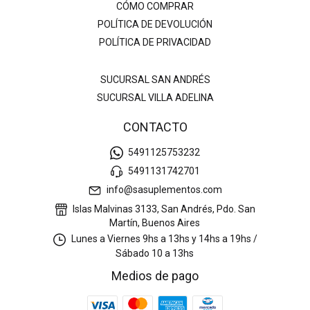
CÓMO COMPRAR
POLÍTICA DE DEVOLUCIÓN
POLÍTICA DE PRIVACIDAD
SUCURSAL SAN ANDRÉS
SUCURSAL VILLA ADELINA
CONTACTO
5491125753232
5491131742701
info@sasuplementos.com
Islas Malvinas 3133, San Andrés, Pdo. San
Martín, Buenos Aires
Lunes a Viernes 9hs a 13hs y 14hs a 19hs /
Sábado 10 a 13hs
Medios de pago