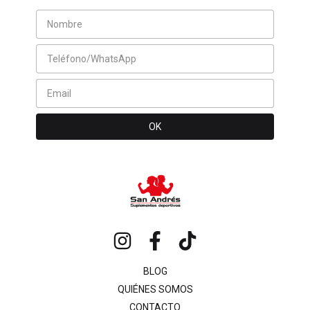
BLOG
QUIÉNES SOMOS
CONTACTO