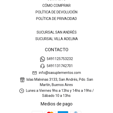
CÓMO COMPRAR
POLÍTICA DE DEVOLUCIÓN
POLÍTICA DE PRIVACIDAD
SUCURSAL SAN ANDRÉS
SUCURSAL VILLA ADELINA
CONTACTO
5491125753232
5491131742701
info@sasuplementos.com
Islas Malvinas 3133, San Andrés, Pdo. San
Martín, Buenos Aires
Lunes a Viernes 9hs a 13hs y 14hs a 19hs /
Sábado 10 a 13hs
Medios de pago