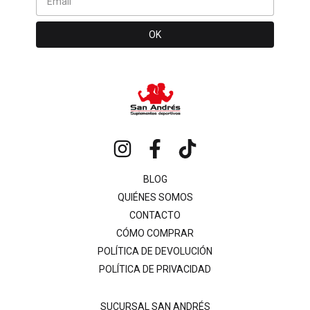
BLOG
QUIÉNES SOMOS
CONTACTO
CÓMO COMPRAR
POLÍTICA DE DEVOLUCIÓN
POLÍTICA DE PRIVACIDAD
SUCURSAL SAN ANDRÉS