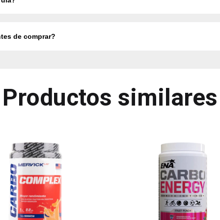
ntes de comprar?
Productos similares