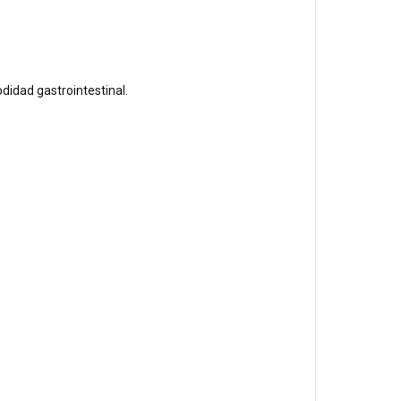
idad gastrointestinal.