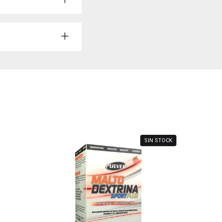
SIN STOCK