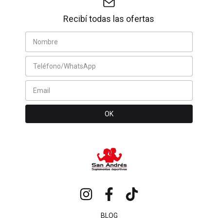
Recibí todas las ofertas
BLOG