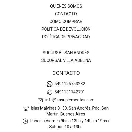
QUIÉNES SOMOS
CONTACTO
CÓMO COMPRAR
POLÍTICA DE DEVOLUCIÓN
POLÍTICA DE PRIVACIDAD
SUCURSAL SAN ANDRÉS
SUCURSAL VILLA ADELINA
CONTACTO
5491125753232
5491131742701
info@sasuplementos.com
Islas Malvinas 3133, San Andrés, Pdo. San
Martín, Buenos Aires
Lunes a Viernes 9hs a 13hs y 14hs a 19hs /
Sábado 10 a 13hs