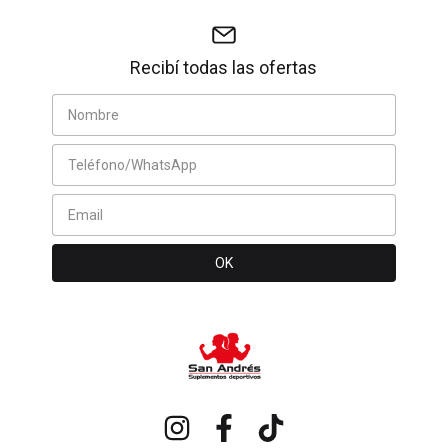
Recibí todas las ofertas