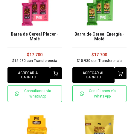
Barra de Cereal Placer -
Barra de Cereal Energía -
Molé
Molé
$17.700
$17.700
$15.930
con
Transferencia
$15.930
con
Transferencia
AGREGAR AL
AGREGAR AL
CARRITO
CARRITO
Consúltanos vía
Consúltanos vía
WhatsApp
WhatsApp