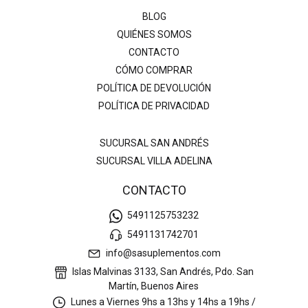
BLOG
QUIÉNES SOMOS
CONTACTO
CÓMO COMPRAR
POLÍTICA DE DEVOLUCIÓN
POLÍTICA DE PRIVACIDAD
SUCURSAL SAN ANDRÉS
SUCURSAL VILLA ADELINA
CONTACTO
5491125753232
5491131742701
info@sasuplementos.com
Islas Malvinas 3133, San Andrés, Pdo. San
Martín, Buenos Aires
Lunes a Viernes 9hs a 13hs y 14hs a 19hs /