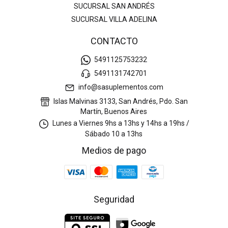
SUCURSAL SAN ANDRÉS
SUCURSAL VILLA ADELINA
CONTACTO
5491125753232
5491131742701
info@sasuplementos.com
Islas Malvinas 3133, San Andrés, Pdo. San
Martín, Buenos Aires
Lunes a Viernes 9hs a 13hs y 14hs a 19hs /
Sábado 10 a 13hs
Medios de pago
Seguridad