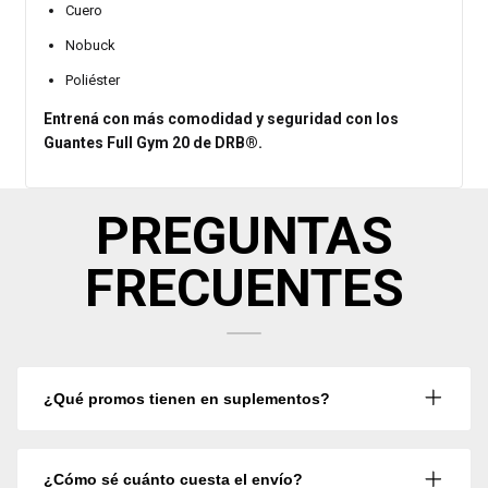
Cuero
Nobuck
Poliéster
Entrená con más comodidad y seguridad con los
Guantes Full Gym 20 de DRB®.
PREGUNTAS
FRECUENTES
¿Qué promos tienen en suplementos?
¿Cómo sé cuánto cuesta el envío?