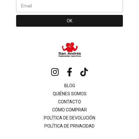
BLOG
QUIÉNES SOMOS
CONTACTO
CÓMO COMPRAR
POLÍTICA DE DEVOLUCIÓN
POLÍTICA DE PRIVACIDAD