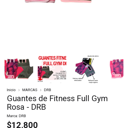
Inicio
MARCAS
DRB
Guantes de Fitness Full Gym
Rosa - DRB
Marca:
DRB
$12.800