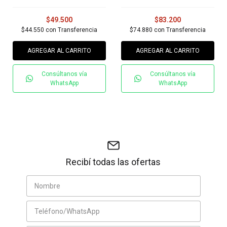
$49.500
$83.200
$44.550
con
Transferencia
$74.880
con
Transferencia
AGREGAR AL CARRITO
AGREGAR AL CARRITO
Consúltanos vía
Consúltanos vía
WhatsApp
WhatsApp
Recibí todas las ofertas