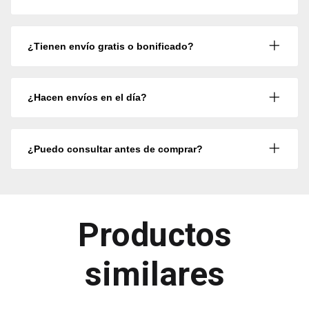
¿Tienen envío gratis o bonificado?
¿Hacen envíos en el día?
¿Puedo consultar antes de comprar?
Productos
similares