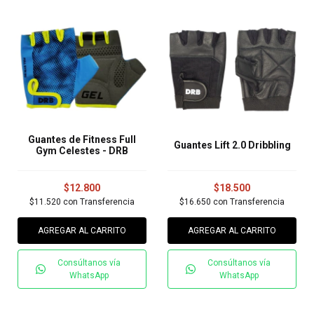
Guantes de Fitness Full
Guantes Lift 2.0 Dribbling
Gym Celestes - DRB
$12.800
$18.500
$11.520
con
Transferencia
$16.650
con
Transferencia
AGREGAR AL CARRITO
AGREGAR AL CARRITO
Consúltanos vía
Consúltanos vía
WhatsApp
WhatsApp