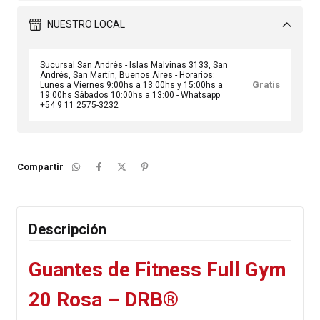
NUESTRO LOCAL
Sucursal San Andrés - Islas Malvinas 3133, San
Andrés, San Martín, Buenos Aires - Horarios:
Gratis
Lunes a Viernes 9:00hs a 13:00hs y 15:00hs a
19:00hs Sábados 10:00hs a 13:00 - Whatsapp
+54 9 11 2575-3232
Compartir
Descripción
Guantes de Fitness Full Gym
20 Rosa – DRB®